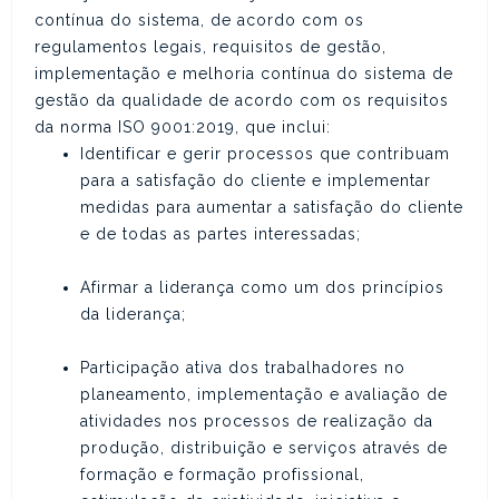
contínua do sistema, de acordo com os
regulamentos legais, requisitos de gestão,
implementação e melhoria contínua do sistema de
gestão da qualidade de acordo com os requisitos
da norma ISO 9001:2019, que inclui:
Identificar e gerir processos que contribuam
para a satisfação do cliente e implementar
medidas para aumentar a satisfação do cliente
e de todas as partes interessadas;
Afirmar a liderança como um dos princípios
da liderança;
Participação ativa dos trabalhadores no
planeamento, implementação e avaliação de
atividades nos processos de realização da
produção, distribuição e serviços através de
formação e formação profissional,