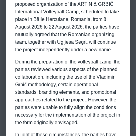
proposed organization of the ARTIN & GRBIĆ
International Volleyball Camp, scheduled to take
place in Băile Herculane, Romania, from 8
August 2026 to 22 August 2026, the parties have
mutually agreed that the Romanian organizing
team, together with Ugljesa Segrt, will continue
the project independently under a new name.
During the preparation of the volleyball camp, the
parties reviewed various aspects of the planned
collaboration, including the use of the Vladimir
Grbić methodology, certain operational
standards, branding elements, and promotional
approaches related to the project. However, the
parties were unable to fully align the conditions
necessary for the implementation of the project in
the form originally envisaged.
In light of these circumstances, the parties have