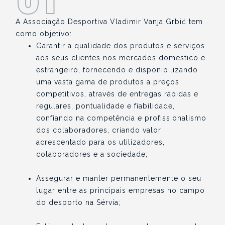
A Associação Desportiva Vladimir Vanja Grbić tem
como objetivo:
Garantir a qualidade dos produtos e serviços
aos seus clientes nos mercados doméstico e
estrangeiro, fornecendo e disponibilizando
uma vasta gama de produtos a preços
competitivos, através de entregas rápidas e
regulares, pontualidade e fiabilidade,
confiando na competência e profissionalismo
dos colaboradores, criando valor
acrescentado para os utilizadores,
colaboradores e a sociedade;
Assegurar e manter permanentemente o seu
lugar entre as principais empresas no campo
do desporto na Sérvia;