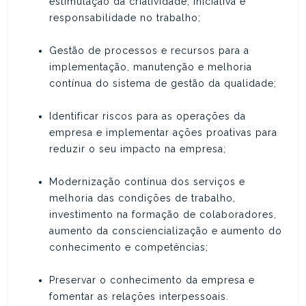
estimulação da criatividade, iniciativa e
responsabilidade no trabalho;
Gestão de processos e recursos para a
implementação, manutenção e melhoria
contínua do sistema de gestão da qualidade;
Identificar riscos para as operações da
empresa e implementar ações proativas para
reduzir o seu impacto na empresa;
Modernização contínua dos serviços e
melhoria das condições de trabalho,
investimento na formação de colaboradores,
aumento da consciencialização e aumento do
conhecimento e competências;
Preservar o conhecimento da empresa e
fomentar as relações interpessoais.