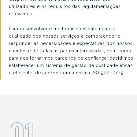
utilizadores e os requisitos das regulamentações
relevantes.
Para desenvolver e melhorar constantemente a
qualidade dos nossos serviços e compreender e
responder às necessidades e expectativas dos nossos
clientes e de todas as partes interessadas, bem como
para nos tornarmos parceiros de confiança, decidimos
estabelecer um sistema de gestão de qualidade eficaz
e eficiente, de acordo com a norma ISO 9001:2019.
01