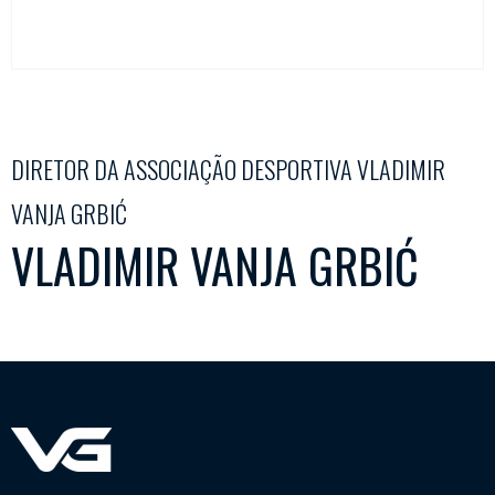
DIRETOR DA ASSOCIAÇÃO DESPORTIVA VLADIMIR
VANJA GRBIĆ
VLADIMIR VANJA GRBIĆ