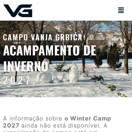
CAMPO VANJA GRBIĆA
ACAMPAMENTO DE
INVERNO
2027.
A informação sobre
o Winter Camp
2027
ainda não está disponível. A