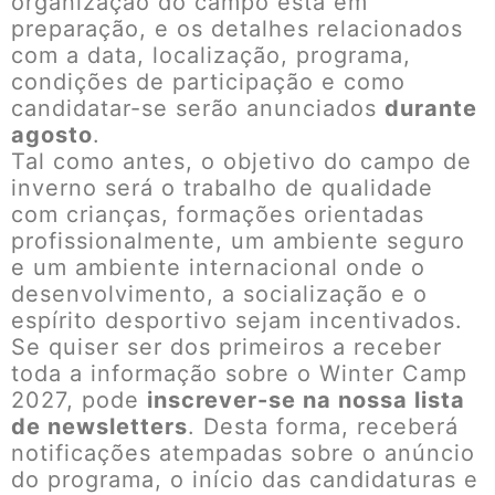
organização do campo está em
preparação, e os detalhes relacionados
com a data, localização, programa,
condições de participação e como
candidatar-se serão anunciados
durante
agosto
.
Tal como antes, o objetivo do campo de
inverno será o trabalho de qualidade
com crianças, formações orientadas
profissionalmente, um ambiente seguro
e um ambiente internacional onde o
desenvolvimento, a socialização e o
espírito desportivo sejam incentivados.
Se quiser ser dos primeiros a receber
toda a informação sobre o Winter Camp
2027, pode
inscrever-se na nossa lista
de newsletters
. Desta forma, receberá
notificações atempadas sobre o anúncio
do programa, o início das candidaturas e