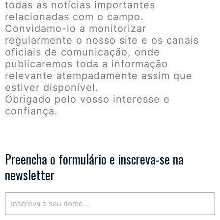
todas as notícias importantes
relacionadas com o campo.
Convidamo-lo a monitorizar
regularmente o nosso site e os canais
oficiais de comunicação, onde
publicaremos toda a informação
relevante atempadamente assim que
estiver disponível.
Obrigado pelo vosso interesse e
confiança.
Preencha o formulário e inscreva-se na
newsletter