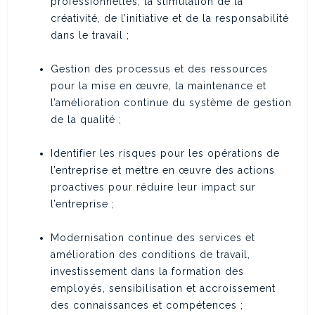
professionnelles, la stimulation de la
créativité, de l’initiative et de la responsabilité
dans le travail ;
Gestion des processus et des ressources
pour la mise en œuvre, la maintenance et
l’amélioration continue du système de gestion
de la qualité ;
Identifier les risques pour les opérations de
l’entreprise et mettre en œuvre des actions
proactives pour réduire leur impact sur
l’entreprise ;
Modernisation continue des services et
amélioration des conditions de travail,
investissement dans la formation des
employés, sensibilisation et accroissement
des connaissances et compétences ;