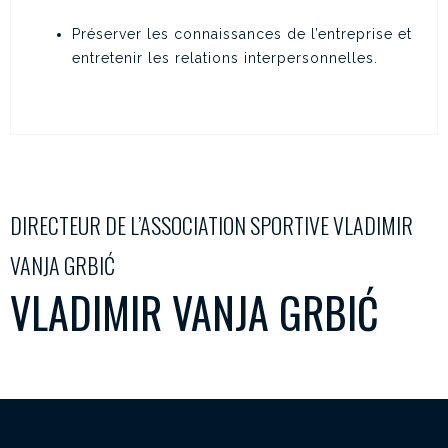
Préserver les connaissances de l’entreprise et
entretenir les relations interpersonnelles.
DIRECTEUR DE L’ASSOCIATION SPORTIVE VLADIMIR
VANJA GRBIĆ
VLADIMIR VANJA GRBIĆ