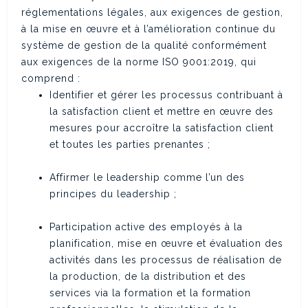
réglementations légales, aux exigences de gestion,
à la mise en œuvre et à l’amélioration continue du
système de gestion de la qualité conformément
aux exigences de la norme ISO 9001:2019, qui
comprend :
Identifier et gérer les processus contribuant à
la satisfaction client et mettre en œuvre des
mesures pour accroître la satisfaction client
et toutes les parties prenantes ;
Affirmer le leadership comme l’un des
principes du leadership ;
Participation active des employés à la
planification, mise en œuvre et évaluation des
activités dans les processus de réalisation de
la production, de la distribution et des
services via la formation et la formation