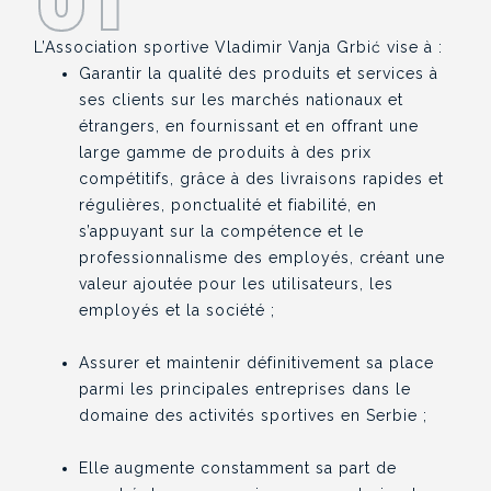
L’Association sportive Vladimir Vanja Grbić vise à :
Garantir la qualité des produits et services à
ses clients sur les marchés nationaux et
étrangers, en fournissant et en offrant une
large gamme de produits à des prix
compétitifs, grâce à des livraisons rapides et
régulières, ponctualité et fiabilité, en
s’appuyant sur la compétence et le
professionnalisme des employés, créant une
valeur ajoutée pour les utilisateurs, les
employés et la société ;
Assurer et maintenir définitivement sa place
parmi les principales entreprises dans le
domaine des activités sportives en Serbie ;
Elle augmente constamment sa part de