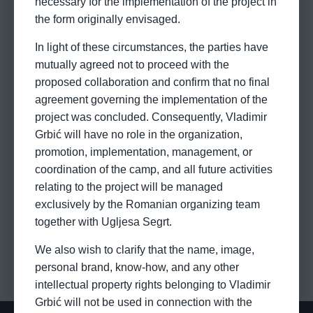
necessary for the implementation of the project in
the form originally envisaged.
In light of these circumstances, the parties have
mutually agreed not to proceed with the
proposed collaboration and confirm that no final
agreement governing the implementation of the
project was concluded. Consequently, Vladimir
Grbić will have no role in the organization,
promotion, implementation, management, or
coordination of the camp, and all future activities
relating to the project will be managed
exclusively by the Romanian organizing team
together with Ugljesa Segrt.
We also wish to clarify that the name, image,
personal brand, know-how, and any other
intellectual property rights belonging to Vladimir
Grbić will not be used in connection with the