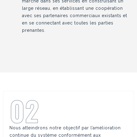
marché dans ses services en construisant un
large réseau, en établissant une coopération
avec ses partenaires commerciaux existants et
en se connectant avec toutes les parties
prenantes.
02
Nous atteindrons notre objectif par l’amélioration
continue du système conformément aux