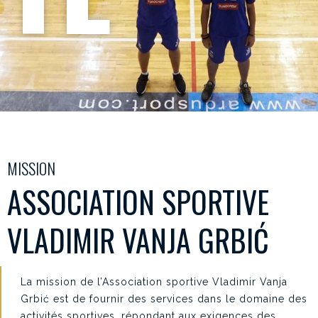
MISSION
ASSOCIATION SPORTIVE
VLADIMIR VANJA GRBIĆ
La mission de l’Association sportive Vladimir Vanja
Grbić est de fournir des services dans le domaine des
activités sportives, répondant aux exigences des