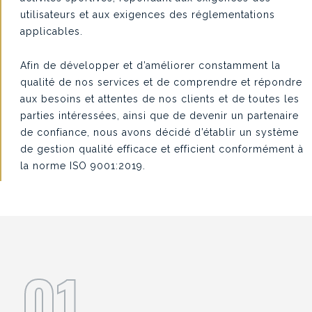
utilisateurs et aux exigences des réglementations
applicables.
Afin de développer et d’améliorer constamment la
qualité de nos services et de comprendre et répondre
aux besoins et attentes de nos clients et de toutes les
parties intéressées, ainsi que de devenir un partenaire
de confiance, nous avons décidé d’établir un système
de gestion qualité efficace et efficient conformément à
la norme ISO 9001:2019.
01