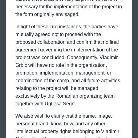
necessary for the implementation of the project in
the form originally envisaged.
In light of these circumstances, the parties have
mutually agreed not to proceed with the
proposed collaboration and confirm that no final
agreement governing the implementation of the
project was concluded. Consequently, Vladimir
Grbić will have no role in the organization,
promotion, implementation, management, or
coordination of the camp, and all future activities
relating to the project will be managed
exclusively by the Romanian organizing team
together with Ugljesa Segrt.
We also wish to clarify that the name, image,
personal brand, know-how, and any other
intellectual property rights belonging to Vladimir