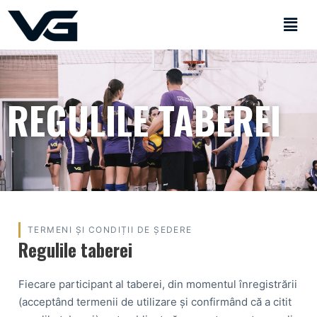
REGULILE TABEREI
TERMENI ȘI CONDIȚII DE ȘEDERE
Regulile taberei
Fiecare participant al taberei, din momentul înregistrării
(acceptând termenii de utilizare și confirmând că a citit